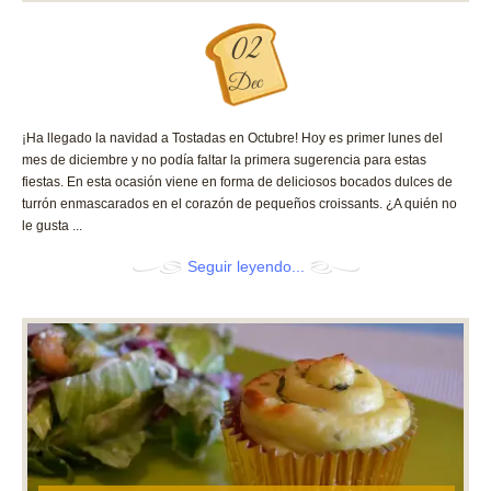
02
Dec
¡Ha llegado la navidad a Tostadas en Octubre! Hoy es primer lunes del
mes de diciembre y no podía faltar la primera sugerencia para estas
fiestas. En esta ocasión viene en forma de deliciosos bocados dulces de
turrón enmascarados en el corazón de pequeños croissants. ¿A quién no
le gusta ...
Seguir leyendo...