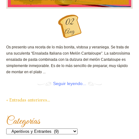
02
Aug
Os presento una receta de lo más bonita, vistosa y veraniega. Se trata de
una suculenta “Ensalada Italiana con Melón Cantaloupe”. La sabrosísima
ensalada de pasta combinada con la dulzura del melón Cantaloupe es
simplemente inmejorable. Es de lo más sencillo de preparar, muy rápido
de montar en el plato ...
Seguir leyendo...
« Entradas anteriores...
Categorías