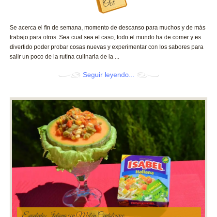
Oct
Se acerca el fin de semana, momento de descanso para muchos y de más
trabajo para otros. Sea cual sea el caso, todo el mundo ha de comer y es
divertido poder probar cosas nuevas y experimentar con los sabores para
salir un poco de la rutina culinaria de la ...
Seguir leyendo...
Ensalada Italiana con Melón Cantaloupe