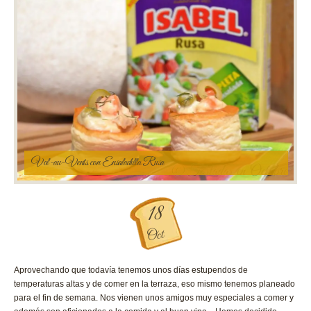
Vol-au-Vents con Ensaladilla Rusa
18
Oct
Aprovechando que todavía tenemos unos días estupendos de
temperaturas altas y de comer en la terraza, eso mismo tenemos planeado
para el fin de semana. Nos vienen unos amigos muy especiales a comer y