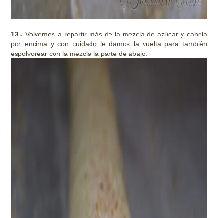
13.-
Volvemos a repartir más de la mezcla de azúcar y canela
por encima y con cuidado le damos la vuelta para también
espolvorear con la mezcla la parte de abajo.