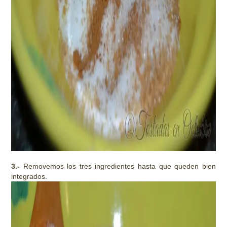
3.-
Removemos los tres ingredientes hasta que queden bien
integrados.