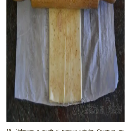
10.-
Volvemos a repetir el proceso anterior. Cogemos una