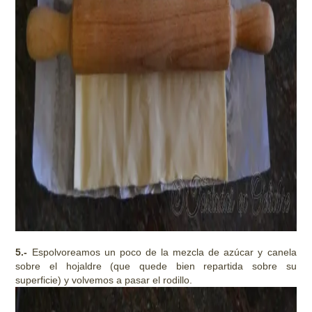
5.-
Espolvoreamos un poco de la mezcla de azúcar y canela
sobre el hojaldre (que quede bien repartida sobre su
superficie) y volvemos a pasar el rodillo.