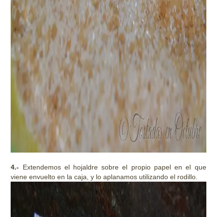
4.-
Extendemos el hojaldre sobre el propio papel en el que
viene envuelto en la caja, y lo aplanamos utilizando el rodillo.