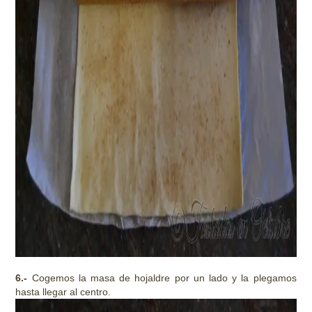
6.-
Cogemos la masa de hojaldre por un lado y la plegamos
hasta llegar al centro.