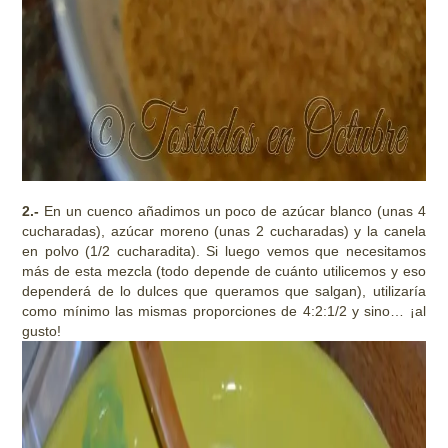
2.-
En un cuenco añadimos un poco de azúcar blanco (unas 4
cucharadas), azúcar moreno (unas 2 cucharadas) y la canela
en polvo (1/2 cucharadita). Si luego vemos que necesitamos
más de esta mezcla (todo depende de cuánto utilicemos y eso
dependerá de lo dulces que queramos que salgan), utilizaría
como mínimo las mismas proporciones de 4:2:1/2 y sino… ¡al
gusto!