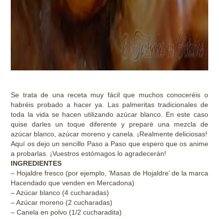
Se trata de una receta muy fácil que muchos conoceréis o
habréis probado a hacer ya. Las palmeritas tradicionales de
toda la vida se hacen utilizando azúcar blanco. En este caso
quise darles un toque diferente y preparé una mezcla de
azúcar blanco, azúcar moreno y canela. ¡Realmente deliciosas!
Aquí os dejo un sencillo Paso a Paso que espero que os anime
a probarlas. ¡Vuestros estómagos lo agradecerán!
INGREDIENTES
– Hojaldre fresco (por ejemplo, ‘Masas de Hojaldre’ de la marca
Hacendado que venden en Mercadona)
– Azúcar blanco (4 cucharadas)
– Azúcar moreno (2 cucharadas)
– Canela en polvo (1/2 cucharadita)