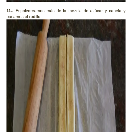
11.-
Espolvoreamos más de la mezcla de azúcar y canela y
pasamos el rodillo.