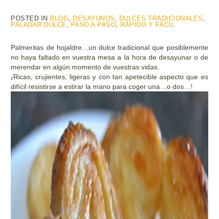
POSTED IN
BLOG
,
DESAYUNOS
,
DULCES TRADICIONALES
,
PALADAR DULCE
,
PASO A PASO
,
RÁPIDO Y FÁCIL
Palmeritas de hojaldre…un dulce tradicional que posiblemente
no haya faltado en vuestra mesa a la hora de desayunar o de
merendar en algún momento de vuestras vidas.
¡Ricas, crujientes, ligeras y con tan apetecible aspecto que es
difícil resistirse a estirar la mano para coger una…o dos…!