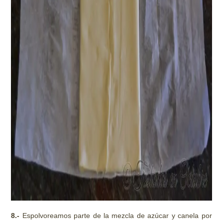
8.-
Espolvoreamos parte de la mezcla de azúcar y canela por