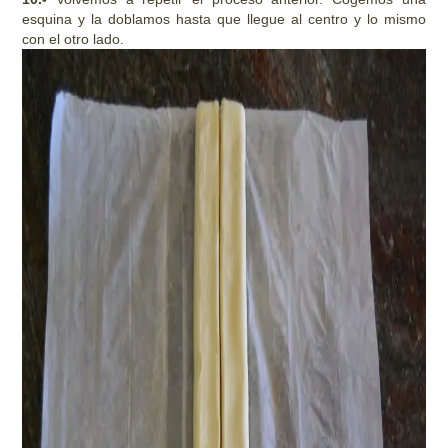
esquina y la doblamos hasta que llegue al centro y lo mismo
con el otro lado.