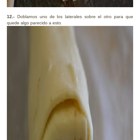
12.-
Doblamos uno de los laterales sobre el otro para que
quede algo parecido a esto.