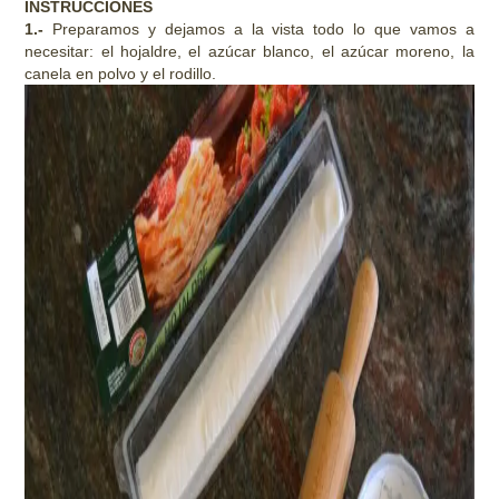
INSTRUCCIONES
1.-
Preparamos y dejamos a la vista todo lo que vamos a
necesitar: el hojaldre, el azúcar blanco, el azúcar moreno, la
canela en polvo y el rodillo.