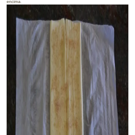
encima.