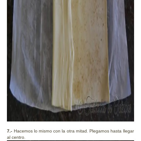
7.-
Hacemos lo mismo con la otra mitad. Plegamos hasta llegar
al centro.