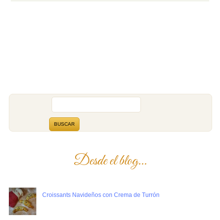
Desde el blog...
Croissants Navideños con Crema de Turrón