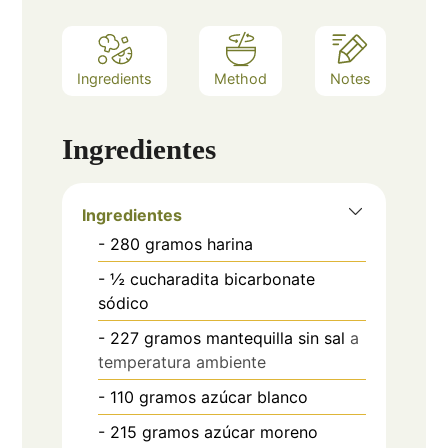
Ingredients
Method
Notes
Ingredientes
Ingredientes
- 280 gramos harina
- ½ cucharadita bicarbonate
sódico
- 227 gramos mantequilla sin sal
a
temperatura ambiente
- 110 gramos azúcar blanco
- 215 gramos azúcar moreno