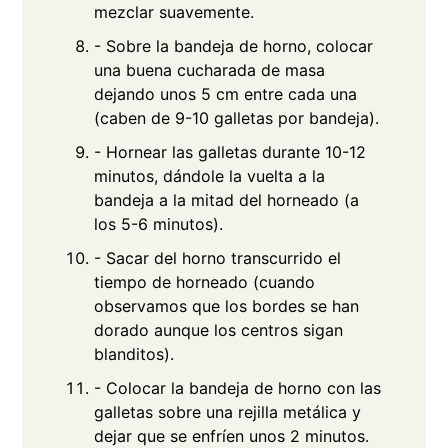
mezclar suavemente.
- Sobre la bandeja de horno, colocar
una buena cucharada de masa
dejando unos 5 cm entre cada una
(caben de 9-10 galletas por bandeja).
- Hornear las galletas durante 10-12
minutos, dándole la vuelta a la
bandeja a la mitad del horneado (a
los 5-6 minutos).
- Sacar del horno transcurrido el
tiempo de horneado (cuando
observamos que los bordes se han
dorado aunque los centros sigan
blanditos).
- Colocar la bandeja de horno con las
galletas sobre una rejilla metálica y
dejar que se enfríen unos 2 minutos.