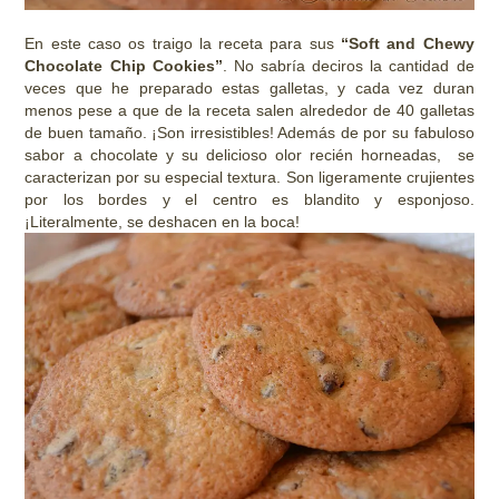
En este caso os traigo la receta para sus
“Soft and Chewy
Chocolate Chip Cookies”
. No sabría deciros la cantidad de
veces que he preparado estas galletas, y cada vez duran
menos pese a que de la receta salen alrededor de 40 galletas
de buen tamaño. ¡Son irresistibles! Además de por su fabuloso
sabor a chocolate y su delicioso olor recién horneadas, se
caracterizan por su especial textura. Son ligeramente crujientes
por los bordes y el centro es blandito y esponjoso.
¡Literalmente, se deshacen en la boca!