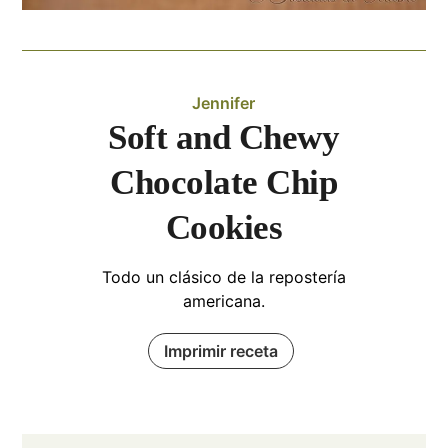
Jennifer
Soft and Chewy
Chocolate Chip
Cookies
Todo un clásico de la repostería
americana.
Imprimir receta