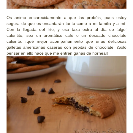
Os animo encarecidamente a que las probéis, pues estoy
segura de que os encantarán tanto como a mi familia y a mí.
Con la llegada del frío, y esa taza extra al día de ‘algo’
calentito, sea un aromático café o un deseado chocolate
caliente, ¡qué mejor acompañamiento que unas deliciosas
galletas americanas caseras con pepitas de chocolate! ¡Sólo
pensar en ello hace que me entren ganas de hornear!