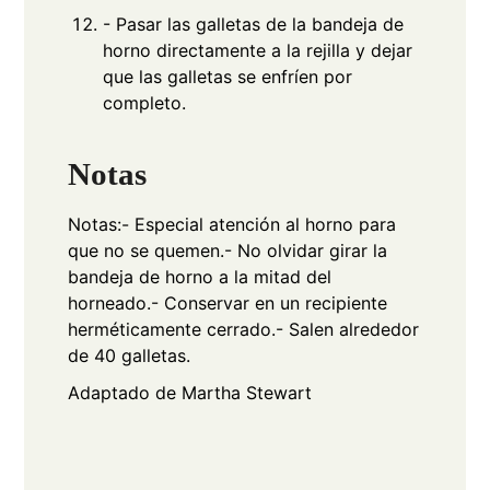
- Pasar las galletas de la bandeja de
horno directamente a la rejilla y dejar
que las galletas se enfríen por
completo.
Notas
Notas:
- Especial atención al horno para
que no se quemen.
- No olvidar girar la
bandeja de horno a la mitad del
horneado.
- Conservar en un recipiente
herméticamente cerrado.
- Salen alrededor
de 40 galletas.
Adaptado de Martha Stewart