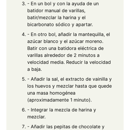
- En un bol y con la ayuda de un
batidor manual de varillas,
batir/mezclar la harina y el
bicarbonato sódico y apartar.
- En otro bol, añadir la mantequilla, el
azúcar blanco y el azúcar moreno.
Batir con una batidora eléctrica de
varillas alrededor de 2 minutos a
velocidad media. Reducir la velocidad
a baja.
- Añadir la sal, el extracto de vainilla y
los huevos y mezclar hasta que quede
una masa homogénea
(aproximadamente 1 minuto).
- Integrar la mezcla de harina y
mezclar.
- Añadir las pepitas de chocolate y