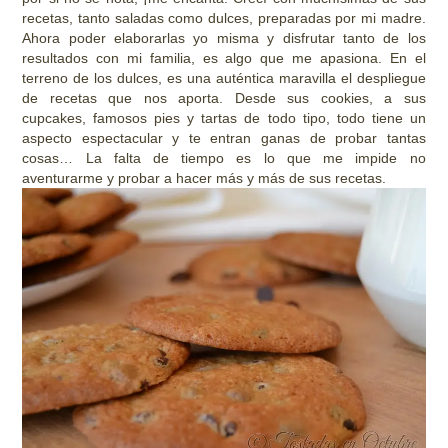
recetas, tanto saladas como dulces, preparadas por mi madre.
Ahora poder elaborarlas yo misma y disfrutar tanto de los
resultados con mi familia, es algo que me apasiona. En el
terreno de los dulces, es una auténtica maravilla el despliegue
de recetas que nos aporta. Desde sus cookies, a sus
cupcakes, famosos pies y tartas de todo tipo, todo tiene un
aspecto espectacular y te entran ganas de probar tantas
cosas… La falta de tiempo es lo que me impide no
aventurarme y probar a hacer más y más de sus recetas.