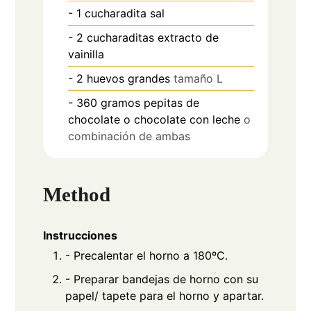
- 1 cucharadita sal
- 2 cucharaditas extracto de
vainilla
- 2 huevos grandes
tamaño L
- 360 gramos pepitas de
chocolate o chocolate con leche
o
combinación de ambas
Method
Instrucciones
- Precalentar el horno a 180ºC.
- Preparar bandejas de horno con su
papel/ tapete para el horno y apartar.