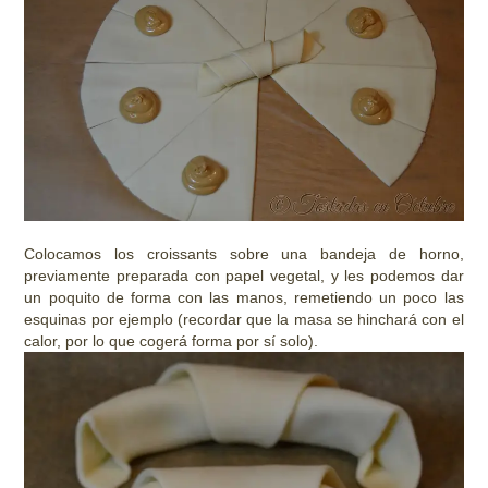
Colocamos los croissants sobre una bandeja de horno,
previamente preparada con papel vegetal, y les podemos dar
un poquito de forma con las manos, remetiendo un poco las
esquinas por ejemplo (recordar que la masa se hinchará con el
calor, por lo que cogerá forma por sí solo).