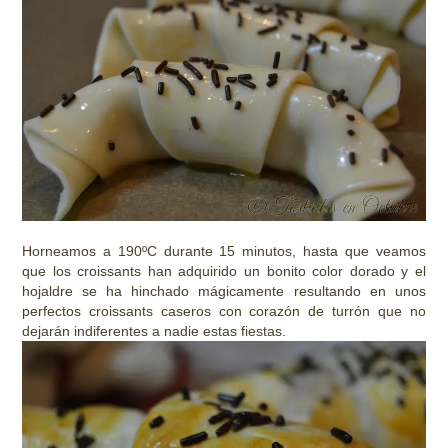
Horneamos a 190ºC durante 15 minutos, hasta que veamos
que los croissants han adquirido un bonito color dorado y el
hojaldre se ha hinchado mágicamente resultando en unos
perfectos croissants caseros con corazón de turrón que no
dejarán indiferentes a nadie estas fiestas.