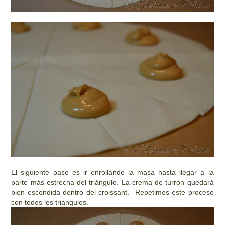
El siguiente paso es ir enrollando la masa hasta llegar a la
parte más estrecha del triángulo. La crema de turrón quedará
bien escondida dentro del croissant. Repetimos este proceso
con todos los triángulos.