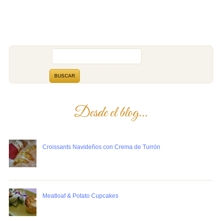
Desde el blog...
Croissants Navideños con Crema de Turrón
Meatloaf & Potato Cupcakes