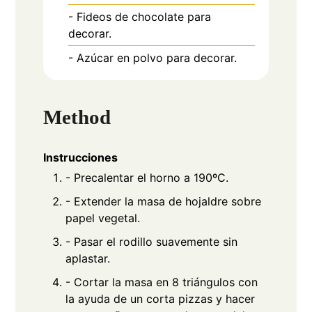
- Fideos de chocolate para
decorar.
- Azúcar en polvo para decorar.
Method
Instrucciones
- Precalentar el horno a 190ºC.
- Extender la masa de hojaldre sobre
papel vegetal.
- Pasar el rodillo suavemente sin
aplastar.
- Cortar la masa en 8 triángulos con
la ayuda de un corta pizzas y hacer