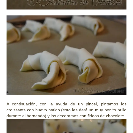
A continuación, con la ayuda de un pincel, pintamos los
croissants con huevo batido (esto les dará un muy bonito brillo
durante el horneado) y los decoramos con fideos de chocolate.