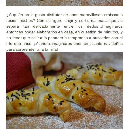
¿A quién no le gusta disfrutar de unos maravillosos croissants
recién hechos? Con su ligero crujir y su tierna masa que se
separa tan delicadamente entre los dedos…Imaginaros
entonces poder elaborarlos en casa, en cuestión de minutos, y
no tener que salir a la panadería tempranito a buscarlos con el
frío que hace. ¡Y ahora imaginaros unos croissants navideños
para sorprender a la familia!