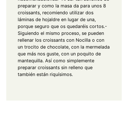
preparar y como la masa da para unos 8
croissants, recomiendo utilizar dos
láminas de hojaldre en lugar de una,
porque seguro que os quedaréis cortos.
-
Siguiendo el mismo proceso, se pueden
rellenar los croissants con Nocilla o con
un trocito de chocolate, con la mermelada
que más nos guste, con un poquito de
mantequilla. Así como simplemente
preparar croissants sin relleno que
también están riquísimos.