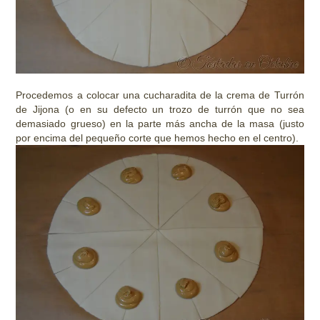
Procedemos a colocar una cucharadita de la crema de Turrón
de Jijona (o en su defecto un trozo de turrón que no sea
demasiado grueso) en la parte más ancha de la masa (justo
por encima del pequeño corte que hemos hecho en el centro).