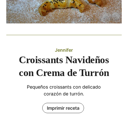
Jennifer
Croissants Navideños
con Crema de Turrón
Pequeños croissants con delicado
corazón de turrón.
Imprimir receta