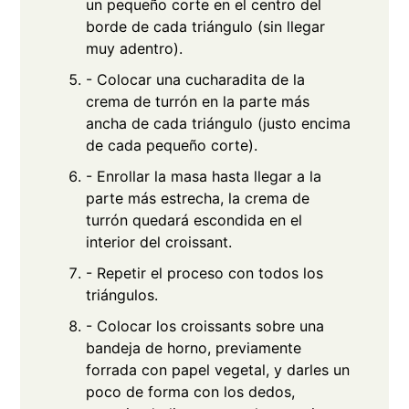
un pequeño corte en el centro del
borde de cada triángulo (sin llegar
muy adentro).
- Colocar una cucharadita de la
crema de turrón en la parte más
ancha de cada triángulo (justo encima
de cada pequeño corte).
- Enrollar la masa hasta llegar a la
parte más estrecha, la crema de
turrón quedará escondida en el
interior del croissant.
- Repetir el proceso con todos los
triángulos.
- Colocar los croissants sobre una
bandeja de horno, previamente
forrada con papel vegetal, y darles un
poco de forma con los dedos,