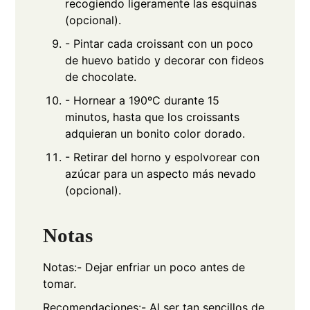
recogiendo ligeramente las esquinas
(opcional).
- Pintar cada croissant con un poco
de huevo batido y decorar con fideos
de chocolate.
- Hornear a 190ºC durante 15
minutos, hasta que los croissants
adquieran un bonito color dorado.
- Retirar del horno y espolvorear con
azúcar para un aspecto más nevado
(opcional).
Notas
Notas:
- Dejar enfriar un poco antes de
tomar.
Recomendaciones:
- Al ser tan sencillos de