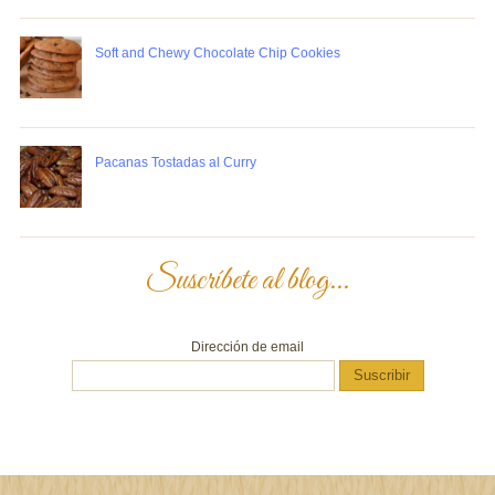
Soft and Chewy Chocolate Chip Cookies
Pacanas Tostadas al Curry
Suscríbete al blog...
Dirección de email
Suscribir