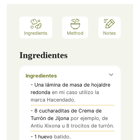
Ingredients
Method
Notes
Ingredientes
Ingredientes
- Una lámina de masa de hojaldre
redonda
en mi caso utilizo la
marca Hacendado.
- 8 cucharaditas de Crema de
Turrón de Jijona
por ejemplo, de
Antiu Xixona u 8 trocitos de turrón.
- 1 huevo
batido.