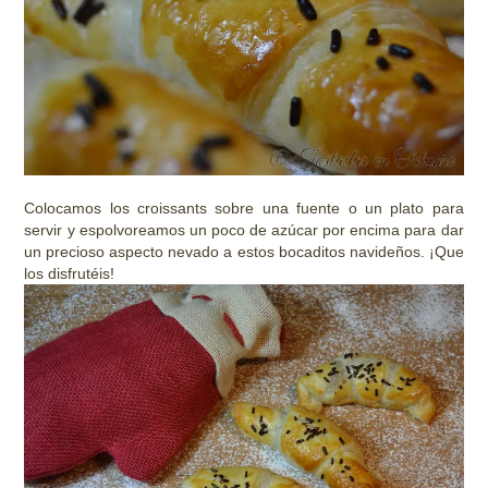
Colocamos los croissants sobre una fuente o un plato para
servir y espolvoreamos un poco de azúcar por encima para dar
un precioso aspecto nevado a estos bocaditos navideños. ¡Que
los disfrutéis!