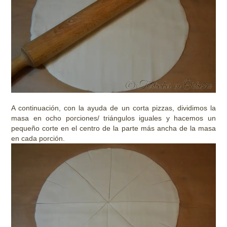
A continuación, con la ayuda de un corta pizzas, dividimos la
masa en ocho porciones/ triángulos iguales y hacemos un
pequeño corte en el centro de la parte más ancha de la masa
en cada porción.