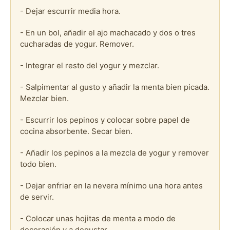
- Dejar escurrir media hora.
- En un bol, añadir el ajo machacado y dos o tres
cucharadas de yogur. Remover.
- Integrar el resto del yogur y mezclar.
- Salpimentar al gusto y añadir la menta bien picada.
Mezclar bien.
- Escurrir los pepinos y colocar sobre papel de
cocina absorbente. Secar bien.
- Añadir los pepinos a la mezcla de yogur y remover
todo bien.
- Dejar enfriar en la nevera mínimo una hora antes
de servir.
- Colocar unas hojitas de menta a modo de
decoración y a degustar.