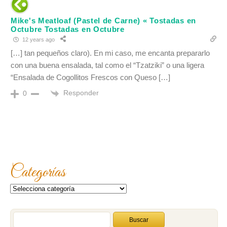
Mike's Meatloaf (Pastel de Carne) « Tostadas en
Octubre Tostadas en Octubre
12 years ago
[…] tan pequeños claro). En mi caso, me encanta prepararlo
con una buena ensalada, tal como el “Tzatziki” o una ligera
“Ensalada de Cogollitos Frescos con Queso […]
Responder
0
Categorías