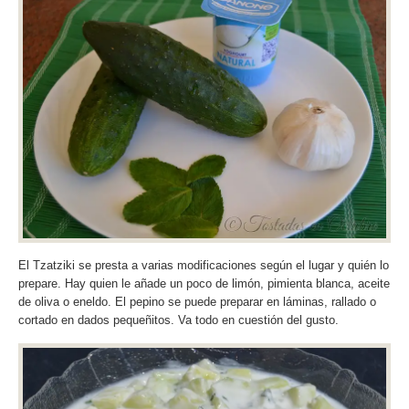
El Tzatziki se presta a varias modificaciones según el lugar y quién lo
prepare. Hay quien le añade un poco de limón, pimienta blanca, aceite
de oliva o eneldo. El pepino se puede preparar en láminas, rallado o
cortado en dados pequeñitos. Va todo en cuestión del gusto.