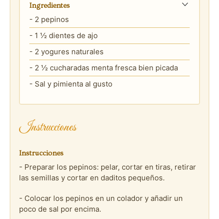
Ingredientes
- 2 pepinos
- 1 ½ dientes de ajo
- 2 yogures naturales
- 2 ½ cucharadas menta fresca bien picada
- Sal y pimienta al gusto
Instrucciones
Instrucciones
- Preparar los pepinos: pelar, cortar en tiras, retirar
las semillas y cortar en daditos pequeños.
- Colocar los pepinos en un colador y añadir un
poco de sal por encima.