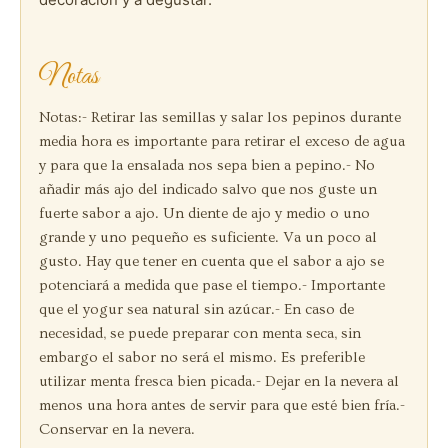
Notas
Notas:
- Retirar las semillas y salar los pepinos durante
media hora es importante para retirar el exceso de agua
y para que la ensalada nos sepa bien a pepino.
- No
añadir más ajo del indicado salvo que nos guste un
fuerte sabor a ajo. Un diente de ajo y medio o uno
grande y uno pequeño es suficiente. Va un poco al
gusto. Hay que tener en cuenta que el sabor a ajo se
potenciará a medida que pase el tiempo.
- Importante
que el yogur sea natural sin azúcar.
- En caso de
necesidad, se puede preparar con menta seca, sin
embargo el sabor no será el mismo. Es preferible
utilizar menta fresca bien picada.
- Dejar en la nevera al
menos una hora antes de servir para que esté bien fría.
-
Conservar en la nevera.