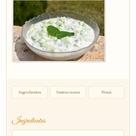
Ingredientes
Instrucciones
Notas
Ingredientes