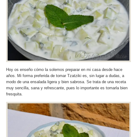
Hoy os enseño cómo la solemos preparar en mi casa desde hace
años. Mi forma preferida de tomar Tzatziki es, sin lugar a dudas, a
modo de una ensalada ligera y bien sabrosa. Se trata de una receta
muy sencilla, sana y refrescante, pues lo importante es tomarla bien
fresquita.