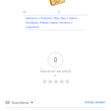
Jul
4
Aperitivos y Entrantes
,
Blog
,
Dips y Salsas
,
Ensaladas
,
Paladar Salado
,
Verduras y
Legumbres
0
Valoración del artícul
o
Iniciar sesión
Suscribirse