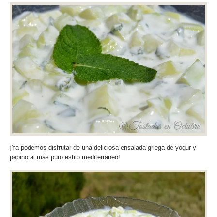
¡Ya podemos disfrutar de una deliciosa ensalada griega de yogur y
pepino al más puro estilo mediterráneo!