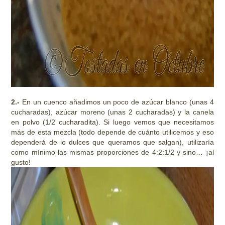
2.-
En un cuenco añadimos un poco de azúcar blanco (unas 4
cucharadas), azúcar moreno (unas 2 cucharadas) y la canela
en polvo (1/2 cucharadita). Si luego vemos que necesitamos
más de esta mezcla (todo depende de cuánto utilicemos y eso
dependerá de lo dulces que queramos que salgan), utilizaría
como mínimo las mismas proporciones de 4:2:1/2 y sino… ¡al
gusto!