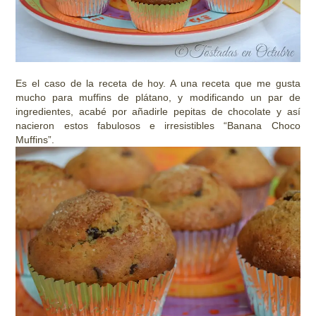
Es el caso de la receta de hoy. A una receta que me gusta
mucho para muffins de plátano, y modificando un par de
ingredientes, acabé por añadirle pepitas de chocolate y así
nacieron estos fabulosos e irresistibles “Banana Choco
Muffins”.