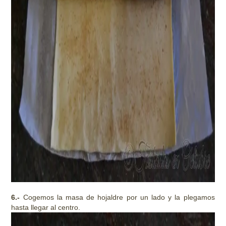
6.-
Cogemos la masa de hojaldre por un lado y la plegamos
hasta llegar al centro.