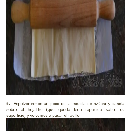
5.-
Espolvoreamos un poco de la mezcla de azúcar y canela
sobre el hojaldre (que quede bien repartida sobre su
superficie) y volvemos a pasar el rodillo.