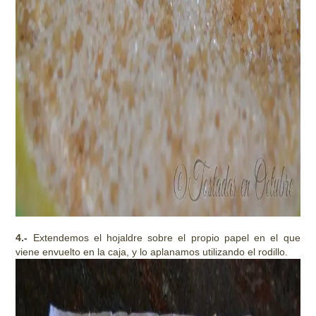
4.-
Extendemos el hojaldre sobre el propio papel en el que
viene envuelto en la caja, y lo aplanamos utilizando el rodillo.