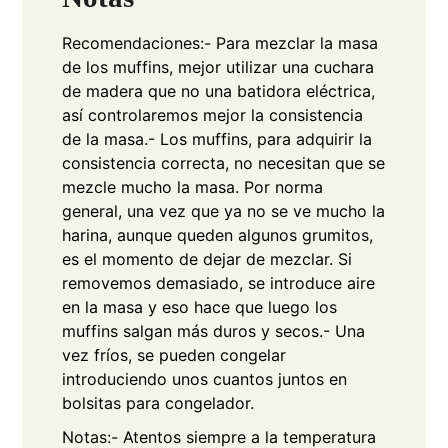
Recomendaciones:
- Para mezclar la masa
de los muffins, mejor utilizar una cuchara
de madera que no una batidora eléctrica,
así controlaremos mejor la consistencia
de la masa.
- Los muffins, para adquirir la
consistencia correcta, no necesitan que se
mezcle mucho la masa. Por norma
general, una vez que ya no se ve mucho la
harina, aunque queden algunos grumitos,
es el momento de dejar de mezclar. Si
removemos demasiado, se introduce aire
en la masa y eso hace que luego los
muffins salgan más duros y secos.
- Una
vez fríos, se pueden congelar
introduciendo unos cuantos juntos en
bolsitas para congelador.
Notas:
- Atentos siempre a la temperatura