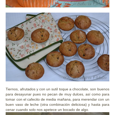
Tiernos, afrutados y con un sutil toque a chocolate, son buenos
para desayunar pues no pecan de muy dulces, así como para
tomar con el cafecito de media mañana, para merendar con un
buen vaso de leche (otra combinación deliciosa) y hasta para
cenar cuando solo nos apetece un bocado de algo.