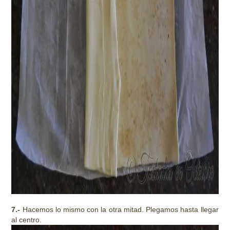
7.-
Hacemos lo mismo con la otra mitad. Plegamos hasta llegar
al centro.