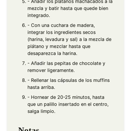
- Añadir los plátanos machacados a la
mezcla y batir hasta que quede bien
integrado.
- Con una cuchara de madera,
integrar los ingredientes secos
(harina, levadura y sal) a la mezcla de
plátano y mezclar hasta que
desaparezca la harina.
- Añadir las pepitas de chocolate y
remover ligeramente.
- Rellenar las cápsulas de los muffins
hasta arriba.
- Hornear de 20-25 minutos, hasta
que un palillo insertado en el centro,
salga limpio.
Notas