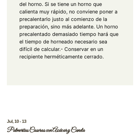
del horno. Si se tiene un horno que
calienta muy rápido, no conviene poner a
precalentarlo justo al comienzo de la
preparación, sino más adelante. Un horno
precalentado demasiado tiempo hará que
el tiempo de horneado necesario sea
difícil de calcular.
- Conservar en un
recipiente herméticamente cerrado.
Jul, 10 - 13
Palmeritas Caseras con Azúcar y Canela