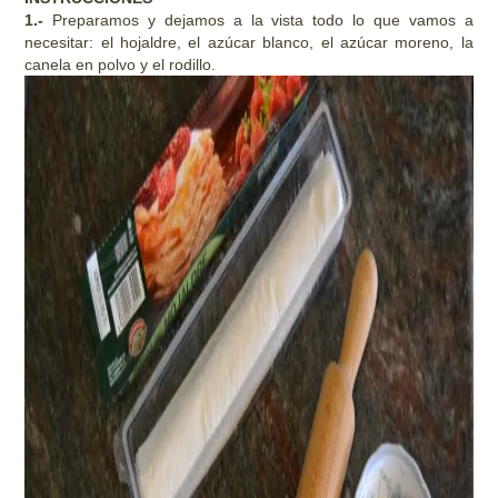
1.-
Preparamos y dejamos a la vista todo lo que vamos a
necesitar: el hojaldre, el azúcar blanco, el azúcar moreno, la
canela en polvo y el rodillo.