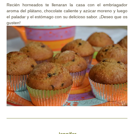
Recién horneados te llenaran la casa con el embriagador
aroma del plátano, chocolate caliente y azúcar moreno y luego
el paladar y el estómago con su delicioso sabor. ¡Deseo que os
gusten!
Jennifer