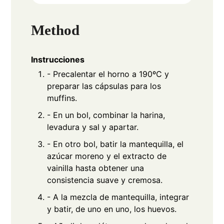
Method
Instrucciones
- Precalentar el horno a 190ºC y
preparar las cápsulas para los
muffins.
- En un bol, combinar la harina,
levadura y sal y apartar.
- En otro bol, batir la mantequilla, el
azúcar moreno y el extracto de
vainilla hasta obtener una
consistencia suave y cremosa.
- A la mezcla de mantequilla, integrar
y batir, de uno en uno, los huevos.