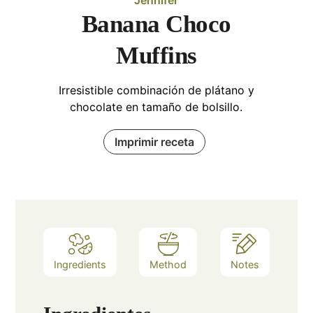
Banana Choco
Muffins
Irresistible combinación de plátano y
chocolate en tamaño de bolsillo.
Imprimir receta
Ingredients
Method
Notes