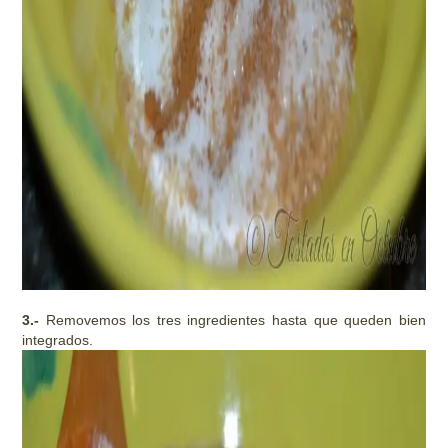
3.-
Removemos los tres ingredientes hasta que queden bien
integrados.